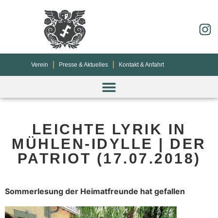
Verein
Presse & Aktuelles
Kontakt & Anfahrt
LEICHTE LYRIK IN
MÜHLEN-IDYLLE | DER
PATRIOT (17.07.2018)
Sommerlesung der Heimatfreunde hat gefallen