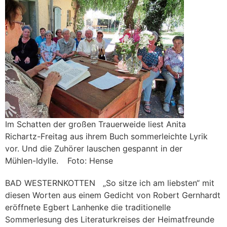
Im Schatten der großen Trauerweide liest Anita
Richartz-Freitag aus ihrem Buch sommerleichte Lyrik
vor. Und die Zuhörer lauschen gespannt in der
Mühlen-Idylle. Foto: Hense
BAD WESTERNKOTTEN
„So sitze ich am liebsten“ mit
diesen Worten aus einem Gedicht von Robert Gernhardt
eröffnete Egbert Lanhenke die traditionelle
Sommerlesung des Literaturkreises der Heimatfreunde