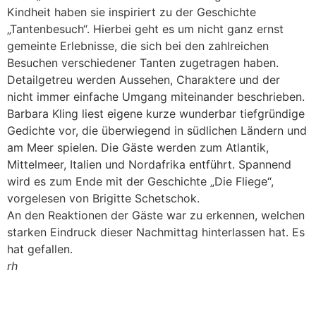
Kindheit haben sie inspiriert zu der Geschichte
„Tantenbesuch“. Hierbei geht es um nicht ganz ernst
gemeinte Erlebnisse, die sich bei den zahlreichen
Besuchen verschiedener Tanten zugetragen haben.
Detailgetreu werden Aussehen, Charaktere und der
nicht immer einfache Umgang miteinander beschrieben.
Barbara Kling liest eigene kurze wunderbar tiefgründige
Gedichte vor, die überwiegend in südlichen Ländern und
am Meer spielen. Die Gäste werden zum Atlantik,
Mittelmeer, Italien und Nordafrika entführt. Spannend
wird es zum Ende mit der Geschichte „Die Fliege“,
vorgelesen von Brigitte Schetschok.
An den Reaktionen der Gäste war zu erkennen, welchen
starken Eindruck dieser Nachmittag hinterlassen hat. Es
hat gefallen.
rh