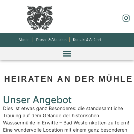
Verein
Presse & Aktuelles
Kontakt & Anfahrt
HEIRATEN AN DER MÜHLE
Unser Angebot
Dies ist etwas ganz Besonderes: die standesamtliche
Trauung auf dem Gelände der historischen
Wasssermühle in Erwitte – Bad Westernkotten zu feiern!
Eine wundervolle Location mit einem ganz besonderen