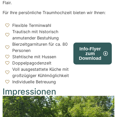
Flair.
Für Ihre persönliche Traumhochzeit bieten wir Ihnen:
Flexible Terminwahl
Trautisch mit historisch
anmutender Bestuhlung
Bierzeltgarnituren für ca. 80
Info-Flyer
Personen
zum
Stehtische mit Hussen
Download
Doppelpagodenzelt
Voll ausgestattete Küche mit
großzügiger Kühlmöglichkeit
Individuelle Betreuung
Impressionen